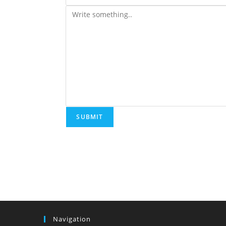
Navigation