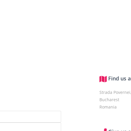
Find us a
Strada Povernei,
Bucharest
Romania