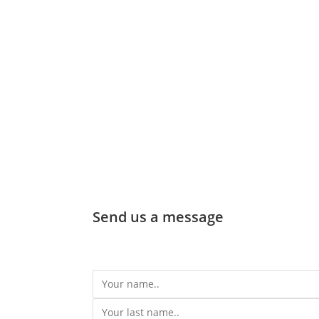
Send us a message