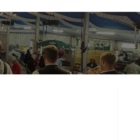
>
Kontakt